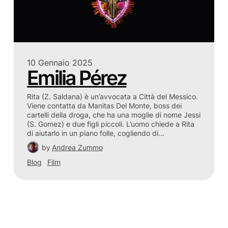
10 Gennaio 2025
Emilia Pérez
Rita (Z. Saldana) è un’avvocata a Città del Messico.
Viene contatta da Manitas Del Monte, boss dei
cartelli della droga, che ha una moglie di nome Jessi
(S. Gomez) e due figli piccoli. L’uomo chiede a Rita
di aiutarlo in un piano folle, cogliendo di…
by
Andrea Zummo
Blog
Film