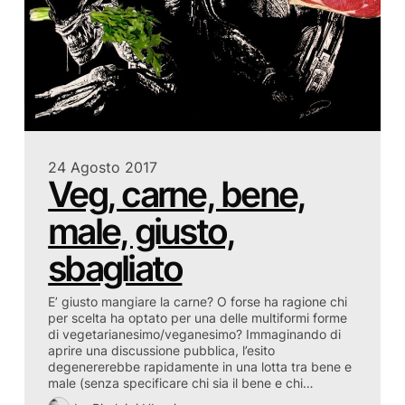
24 Agosto 2017
Veg, carne, bene,
male, giusto,
sbagliato
E’ giusto mangiare la carne? O forse ha ragione chi
per scelta ha optato per una delle multiformi forme
di vegetarianesimo/veganesimo? Immaginando di
aprire una discussione pubblica, l’esito
degenererebbe rapidamente in una lotta tra bene e
male (senza specificare chi sia il bene e chi…