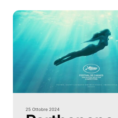
25 Ottobre 2024