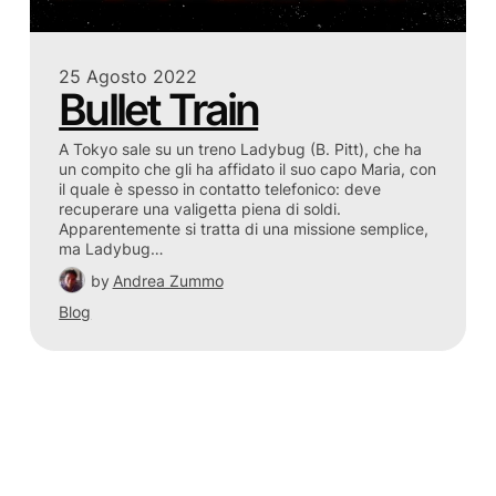
25 Agosto 2022
Bullet Train
A Tokyo sale su un treno Ladybug (B. Pitt), che ha
un compito che gli ha affidato il suo capo Maria, con
il quale è spesso in contatto telefonico: deve
recuperare una valigetta piena di soldi.
Apparentemente si tratta di una missione semplice,
ma Ladybug…
by
Andrea Zummo
Blog