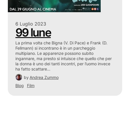
6 Luglio 2023
99 lune
La prima volta che Bigna (V. Di Pace) e Frank (D.
Fellmann) si incontrano è in un parcheggio
multipiano. Le apparenze possono subito
ingannare, ma presto si intuisce che quello che per
la donna è uno dei tanti incontri, per l’uomo invece
ha fatto scattare…
by
Andrea Zummo
Blog
Film