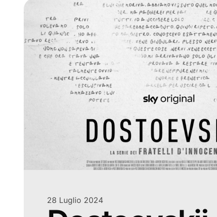
28 Luglio 2024