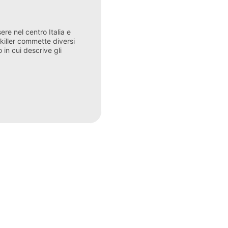
re nel centro Italia e
 killer commette diversi
 in cui descrive gli