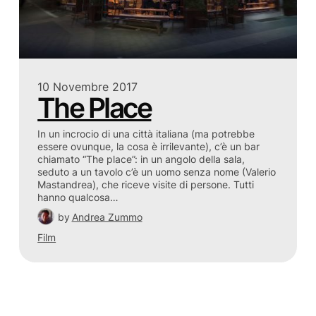
10 Novembre 2017
The Place
In un incrocio di una città italiana (ma potrebbe
essere ovunque, la cosa è irrilevante), c’è un bar
chiamato “The place”: in un angolo della sala,
seduto a un tavolo c’è un uomo senza nome (Valerio
Mastandrea), che riceve visite di persone. Tutti
hanno qualcosa…
by
Andrea Zummo
Film