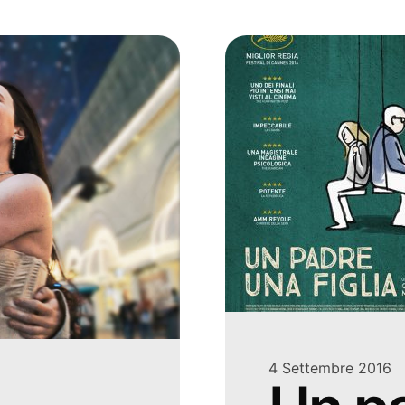
4 Settembre 2016