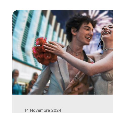
14 Novembre 2024